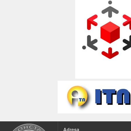
Adresa